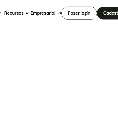
Recursos
Empresarial
Fazer login
Cadast