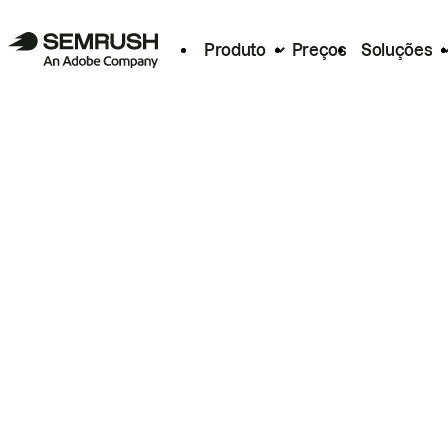
Produto
Preços
Soluções