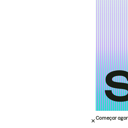
Começar ago