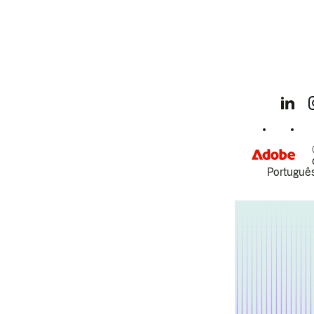
Português