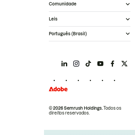
Comunidade
Leis
Português (Brasil)
© 2026 Semrush Holdings.
Todos os
direitos reservados.