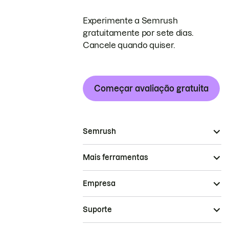
Experimente a Semrush
gratuitamente por sete dias.
Cancele quando quiser.
Começar avaliação gratuita
Semrush
Mais ferramentas
Empresa
Suporte