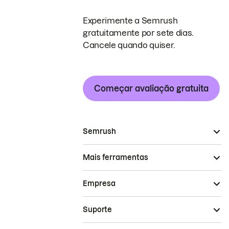
Experimente a Semrush
gratuitamente por sete dias.
Cancele quando quiser.
Começar avaliação gratuita
Semrush
Mais ferramentas
Empresa
Suporte