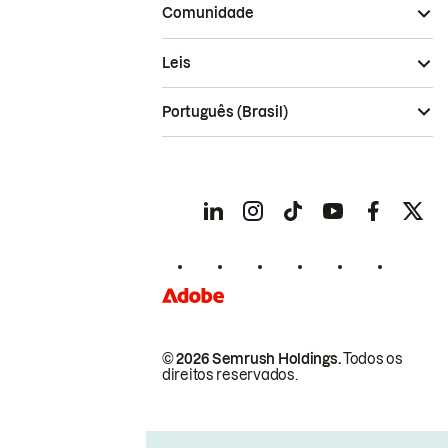
Comunidade
Leis
Português (Brasil)
© 2026 Semrush Holdings.
Todos os
direitos reservados.