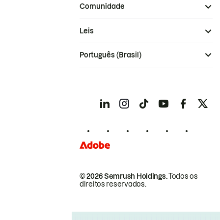
Comunidade
Leis
Português (Brasil)
© 2026 Semrush Holdings.
Todos os
direitos reservados.