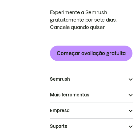
Experimente a Semrush
gratuitamente por sete dias.
Cancele quando quiser.
Começar avaliação gratuita
Semrush
Mais ferramentas
Empresa
Suporte