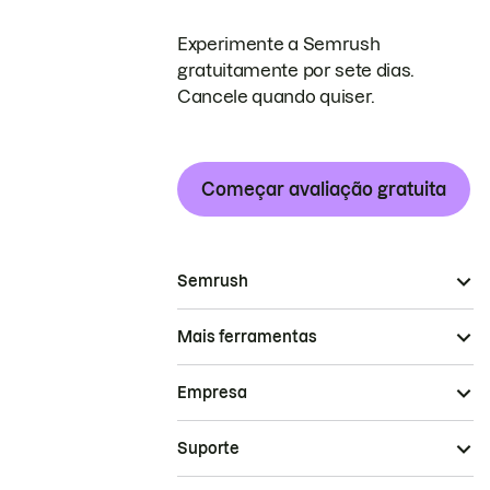
Experimente a Semrush
gratuitamente por sete dias.
Cancele quando quiser.
Começar avaliação gratuita
Semrush
Mais ferramentas
Empresa
Suporte