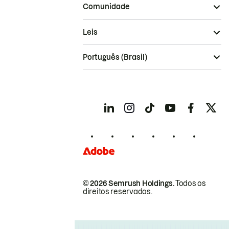
Comunidade
Leis
Português (Brasil)
© 2026 Semrush Holdings.
Todos os
direitos reservados.