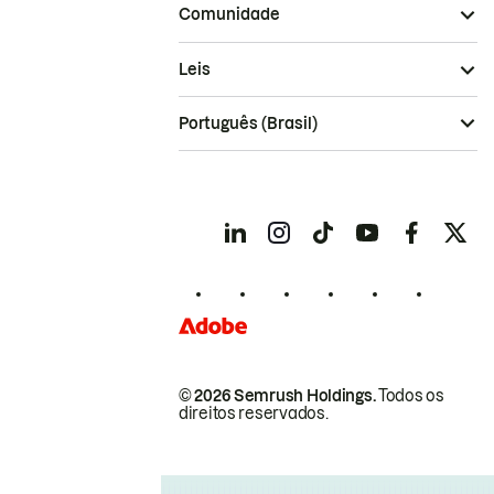
Comunidade
Leis
Português (Brasil)
© 2026 Semrush Holdings.
Todos os
direitos reservados.