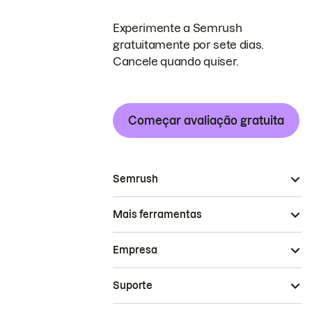
Experimente a Semrush
gratuitamente por sete dias.
Cancele quando quiser.
Começar avaliação gratuita
Semrush
Mais ferramentas
Empresa
Suporte