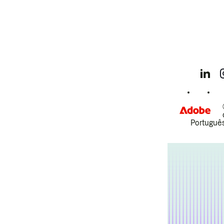
Português