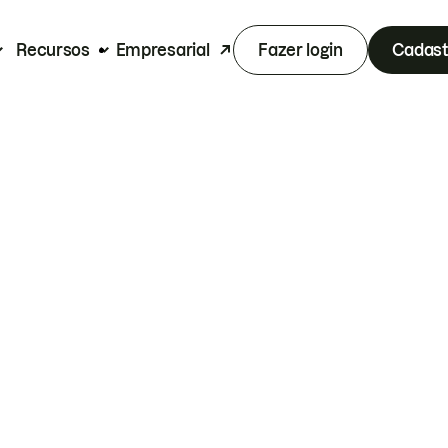
Recursos
Empresarial
Fazer login
Cadast