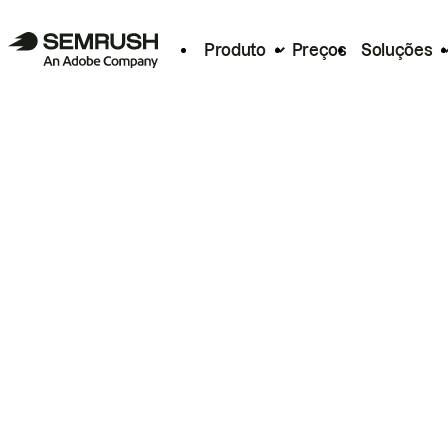
Produto
Preços
Soluções