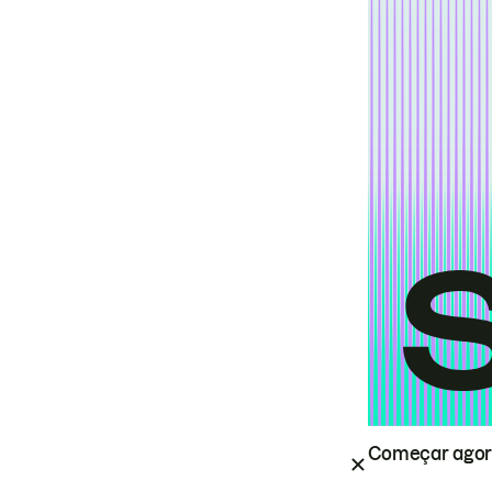
Começar ago