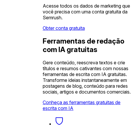
Acesse todos os dados de marketing que
você precisa com uma conta gratuita da
Semrush.
Obter conta gratuita
Ferramentas de redação
com IA gratuitas
Gere conteúdo, reescreva textos e crie
títulos e resumos cativantes com nossas
ferramentas de escrita com IA gratuitas.
Transforme ideias instantaneamente em
postagens de blog, conteúdo para redes
sociais, artigos e documentos comerciais.
Conheça as ferramentas gratuitas de
escrita com IA