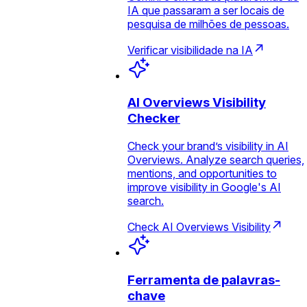
IA que passaram a ser locais de
pesquisa de milhões de pessoas.
Verificar visibilidade na IA
AI Overviews Visibility
Checker
Check your brand’s visibility in AI
Overviews. Analyze search queries,
mentions, and opportunities to
improve visibility in Google's AI
search.
Check AI Overviews Visibility
Ferramenta de palavras-
chave