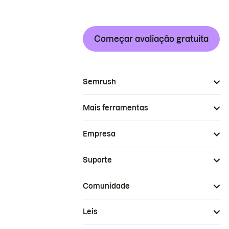
Começar avaliação gratuita
Semrush
Mais ferramentas
Empresa
Suporte
Comunidade
Leis