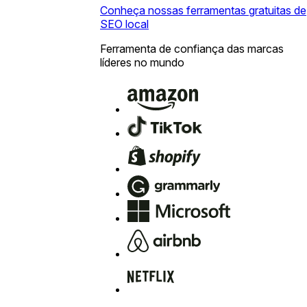
Conheça nossas ferramentas gratuitas de
SEO local
Ferramenta de confiança das marcas
líderes no mundo