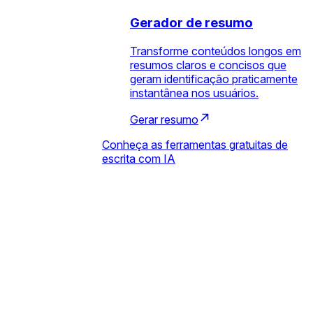
Gerador de resumo
Transforme conteúdos longos em
resumos claros e concisos que
geram identificação praticamente
instantânea nos usuários.
Gerar resumo
Conheça as ferramentas gratuitas de
escrita com IA