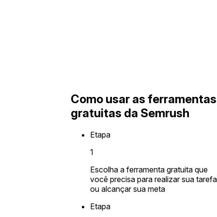
Como usar as ferramentas
gratuitas da Semrush
Etapa
1
Escolha a ferramenta gratuita que
você precisa para realizar sua tarefa
ou alcançar sua meta
Etapa