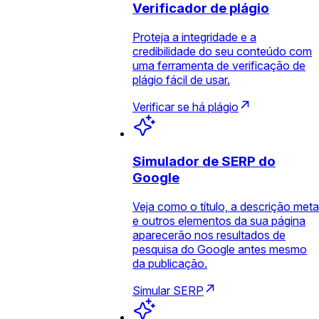
Verificador de plágio
Proteja a integridade e a
credibilidade do seu conteúdo com
uma ferramenta de verificação de
plágio fácil de usar.
Verificar se há plágio
Simulador de SERP do
Google
Veja como o título, a descrição meta
e outros elementos da sua página
aparecerão nos resultados de
pesquisa do Google antes mesmo
da publicação.
Simular SERP