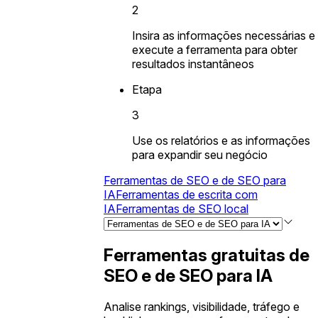
2
Insira as informações necessárias e
execute a ferramenta para obter
resultados instantâneos
Etapa
3
Use os relatórios e as informações
para expandir seu negócio
Ferramentas de SEO e de SEO para
IA
Ferramentas de escrita com
IA
Ferramentas de SEO local
Ferramentas gratuitas de
SEO e de SEO para IA
Analise rankings, visibilidade, tráfego e