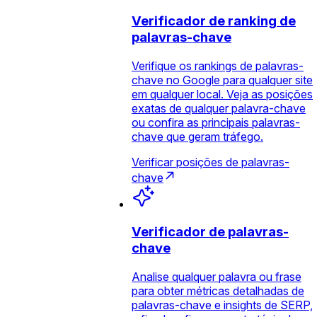
Verificador de ranking de
palavras-chave
Verifique os rankings de palavras-
chave no Google para qualquer site
em qualquer local. Veja as posições
exatas de qualquer palavra-chave
ou confira as principais palavras-
chave que geram tráfego.
Verificar posições de palavras-
chave
Verificador de palavras-
chave
Analise qualquer palavra ou frase
para obter métricas detalhadas de
palavras-chave e insights de SERP,