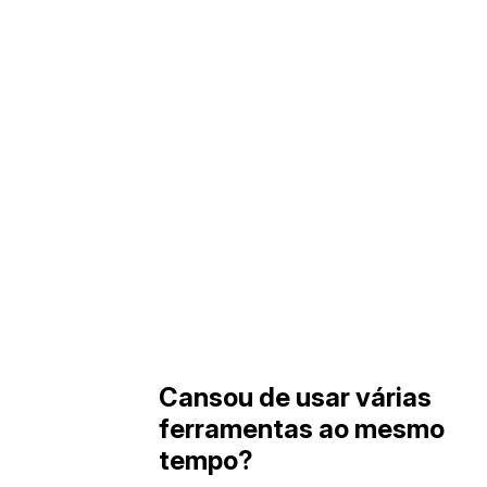
Cansou de usar várias
ferramentas ao mesmo
tempo?