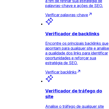
a fim de refinar sua estratégia de
palavras-chave e ações de SEO.
Verificar palavras-chave
Verificador de backlinks
Encontre os principais backlinks que
apontam para qualquer site e analise
a qualidade dos links para identificar
oportunidades e reforçar sua
estratégia de SEO.
Verificar backlinks
Verificador de tráfego do
site
Analise o tráfego de qualquer site