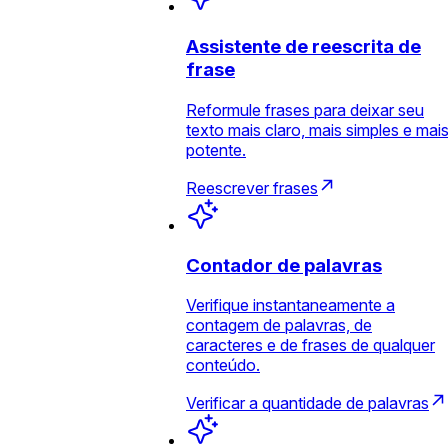
Assistente de reescrita de
frase
Reformule frases para deixar seu
texto mais claro, mais simples e mai
potente.
Reescrever frases
Contador de palavras
Verifique instantaneamente a
contagem de palavras, de
caracteres e de frases de qualquer
conteúdo.
Verificar a quantidade de palavras