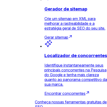
Gerador de sitemap
Crie um sitemap em XML para
melhorar a rastreabilidade e a
estratégia geral de SEO do seu site.
Gerar sitemap
Localizador de concorrentes
Identifique instantaneamente seus
principais concorrentes na Pesquisa
do Google e tenha mais clareza
quanto ao panorama competitivo da
sua marca.
Encontrar concorrentes
Conheça nossas ferramentas gratuitas de
SEO