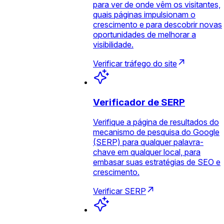
para ver de onde vêm os visitantes,
quais páginas impulsionam o
crescimento e para descobrir novas
oportunidades de melhorar a
visibilidade.
Verificar tráfego do site
Verificador de SERP
Verifique a página de resultados do
mecanismo de pesquisa do Google
(SERP) para qualquer palavra-
chave em qualquer local, para
embasar suas estratégias de SEO e
crescimento.
Verificar SERP