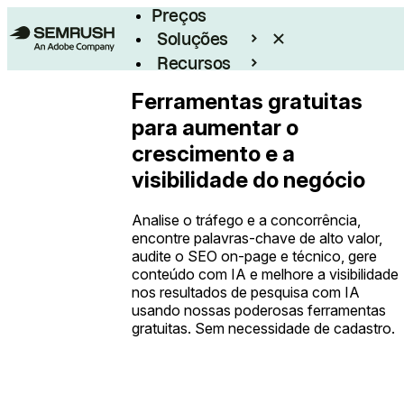
Preços
Soluções
Recursos
Empresarial
Ferramentas gratuitas
para aumentar o
crescimento e a
visibilidade do negócio
Analise o tráfego e a concorrência,
encontre palavras-chave de alto valor,
audite o SEO on-page e técnico, gere
conteúdo com IA e melhore a visibilidade
nos resultados de pesquisa com IA
usando nossas poderosas ferramentas
gratuitas. Sem necessidade de cadastro.