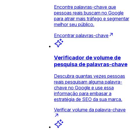
Encontre palavras-chave que
pessoas reais buscam no Google
para atrair mais tráfego e segmentar
melhor seu público.
Encontrar palavras-chave
Verificador de volume de
pesquisa de palavras-chave
Descubra quantas vezes pessoas
reais pesquisam alguma palavra-
chave no Google e use essa
informação para embasar a
estratégia de SEO da sua marca.
Verificar volume da palavra-chave