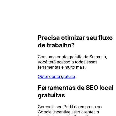
Precisa otimizar seu fluxo
de trabalho?
Com uma conta gratuita da Semrush,
você terá acesso a todas essas
ferramentas e muito mais.
Obter conta gratuita
Ferramentas de SEO local
gratuitas
Gerencie seu Perfil da empresa no
Google, incentive seus clientes a