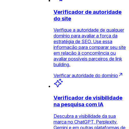
Verificador de autoridade
do site
Verifique a autoridade de qualquer
domínio para avaliar a força da
estratégia de SEO. Use essa
informação para comparar seu site
em relação à concorrência ou
avaliar possíveis parceiros de link
building.
Verificar autoridade do domínio
Verificador de visibilidade
na pesquisa com IA
Descubra a visibilidade da sua
marca no ChatGPT, Perplexity,
Gemini e em outras plataformas de