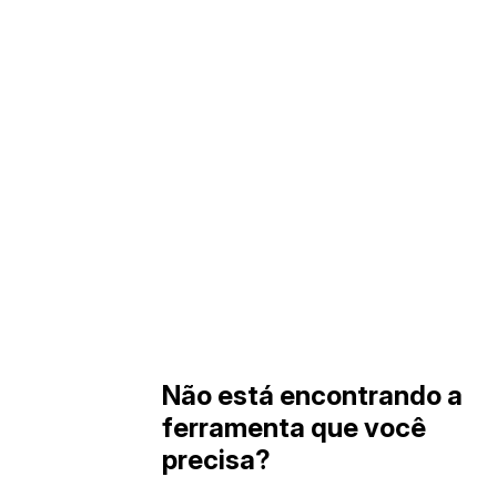
Não está encontrando a
ferramenta que você
precisa?