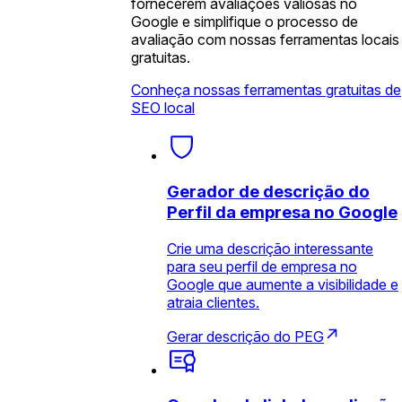
fornecerem avaliações valiosas no
Google e simplifique o processo de
avaliação com nossas ferramentas locais
gratuitas.
Conheça nossas ferramentas gratuitas de
SEO local
Gerador de descrição do
Perfil da empresa no Google
Crie uma descrição interessante
para seu perfil de empresa no
Google que aumente a visibilidade e
atraia clientes.
Gerar descrição do PEG