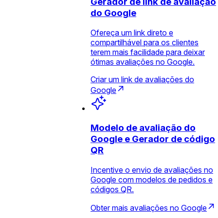
Gerador de link de avaliação
do Google
Ofereça um link direto e
compartilhável para os clientes
terem mais facilidade para deixar
ótimas avaliações no Google.
Criar um link de avaliações do
Google
Modelo de avaliação do
Google e Gerador de código
QR
Incentive o envio de avaliações no
Google com modelos de pedidos e
códigos QR.
Obter mais avaliações no Google