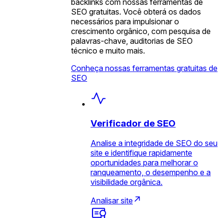
backlinks com nossas ferramentas de
SEO gratuitas. Você obterá os dados
necessários para impulsionar o
crescimento orgânico, com pesquisa de
palavras-chave, auditorias de SEO
técnico e muito mais.
Conheça nossas ferramentas gratuitas de
SEO
Verificador de SEO
Analise a integridade de SEO do seu
site e identifique rapidamente
oportunidades para melhorar o
ranqueamento, o desempenho e a
visibilidade orgânica.
Analisar site