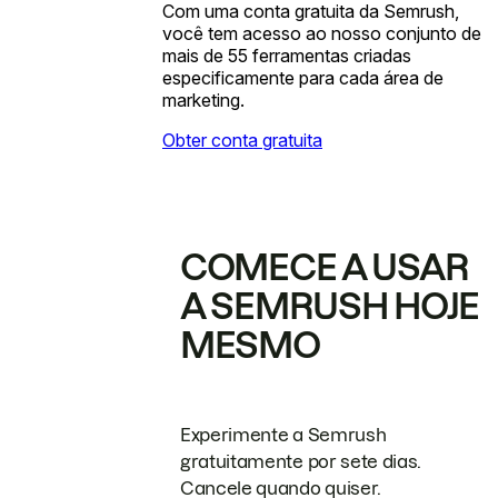
Com uma conta gratuita da Semrush,
você tem acesso ao nosso conjunto de
mais de 55 ferramentas criadas
especificamente para cada área de
marketing.
Obter conta gratuita
COMECE A USAR
A SEMRUSH HOJE
MESMO
Experimente a Semrush
gratuitamente por sete dias.
Cancele quando quiser.