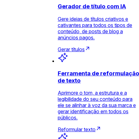
Gerador de título com IA
Gere ideias de títulos criativos e
cativantes para todos os tipos de
conteúdo, de posts de blog a
anúncios pagos.
Gerar títulos
Ferramenta de reformulaçã
de texto
Aprimore o tom, a estrutura e a
legibilidade do seu conteúdo para
ele se alinhar à voz da sua marca e
gerar identificação em todos os
públicos.
Reformular texto