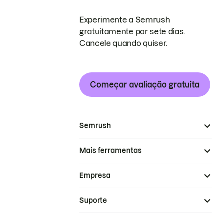
Experimente a Semrush
gratuitamente por sete dias.
Cancele quando quiser.
Começar avaliação gratuita
Semrush
Mais ferramentas
Empresa
Suporte