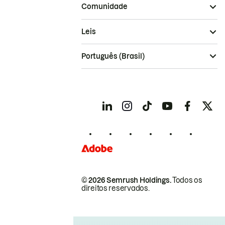
Comunidade
Leis
Português (Brasil)
© 2026 Semrush Holdings.
Todos os
direitos reservados.