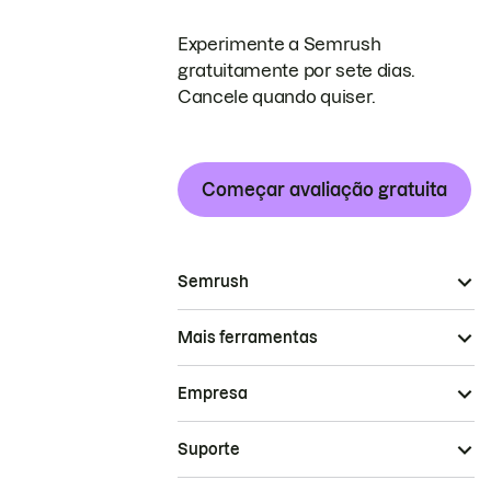
Experimente a Semrush
gratuitamente por sete dias.
Cancele quando quiser.
Começar avaliação gratuita
Semrush
Mais ferramentas
Empresa
Suporte