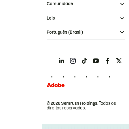
Comunidade
Leis
Português (Brasil)
© 2026 Semrush Holdings.
Todos os
direitos reservados.