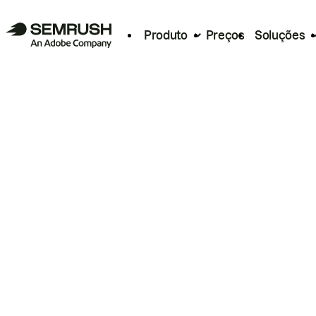
Produto
Preços
Soluções