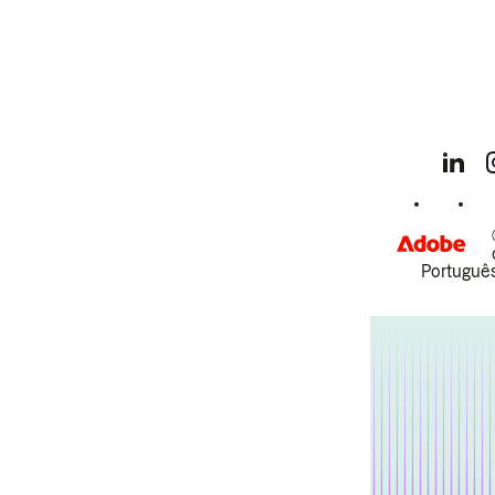
Português