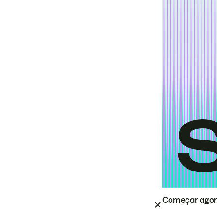
Começar ago