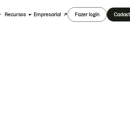
Recursos
Empresarial
Fazer login
Cadast