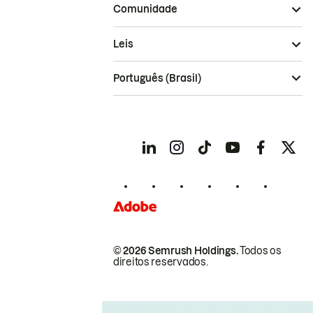
Comunidade
Leis
Português (Brasil)
© 2026 Semrush Holdings.
Todos os
direitos reservados.