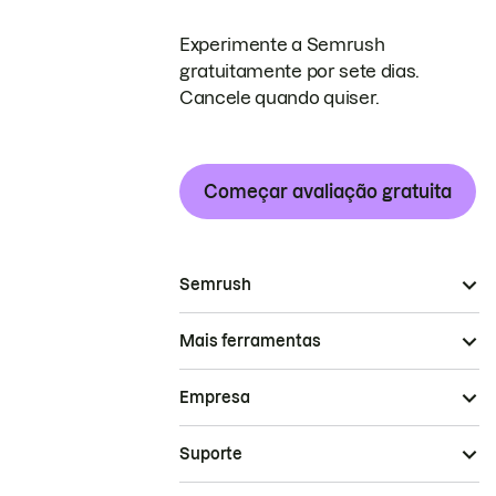
Experimente a Semrush
gratuitamente por sete dias.
Cancele quando quiser.
Começar avaliação gratuita
Semrush
Mais ferramentas
Empresa
Suporte