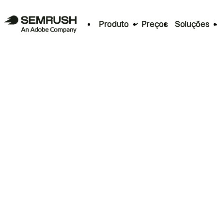
Produto
Preços
Soluções