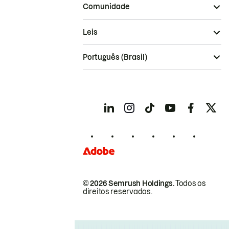
Comunidade
Leis
Português (Brasil)
© 2026 Semrush Holdings.
Todos os
direitos reservados.