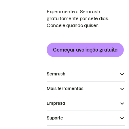
Experimente a Semrush
gratuitamente por sete dias.
Cancele quando quiser.
Começar avaliação gratuita
Semrush
Mais ferramentas
Empresa
Suporte