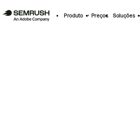
Produto
Preços
Soluções