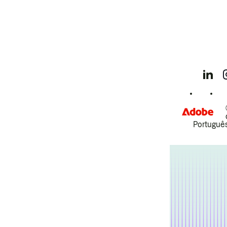
Português