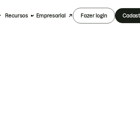
Recursos
Empresarial
Fazer login
Cadast