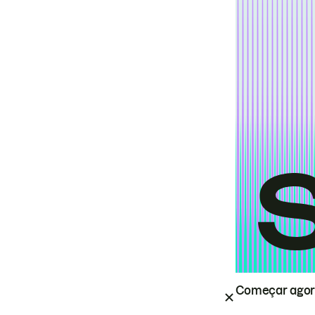
Começar ago