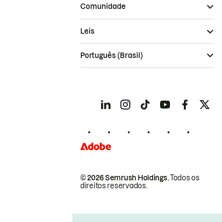
Comunidade
Leis
Português (Brasil)
© 2026 Semrush Holdings.
Todos os
direitos reservados.