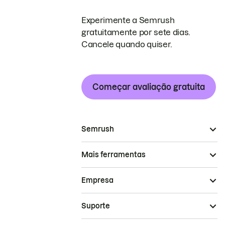
Experimente a Semrush
gratuitamente por sete dias.
Cancele quando quiser.
Começar avaliação gratuita
Semrush
Mais ferramentas
Empresa
Suporte