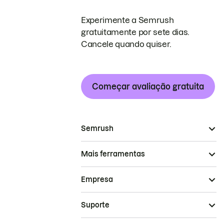
Experimente a Semrush
gratuitamente por sete dias.
Cancele quando quiser.
Começar avaliação gratuita
Semrush
Mais ferramentas
Empresa
Suporte