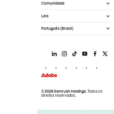
Comunidade
Leis
Português (Brasil)
© 2026 Semrush Holdings.
Todos os
direitos reservados.