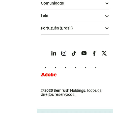
Comunidade
Leis
Português (Brasil)
© 2026 Semrush Holdings.
Todos os
direitos reservados.