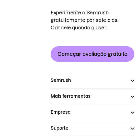
Experimente a Semrush
gratuitamente por sete dias.
Cancele quando quiser.
Começar avaliação gratuita
Semrush
Mais ferramentas
Empresa
Suporte