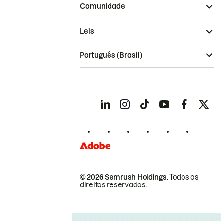
Comunidade
Leis
Português (Brasil)
© 2026 Semrush Holdings.
Todos os
direitos reservados.