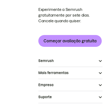
Experimente a Semrush
gratuitamente por sete dias.
Cancele quando quiser.
Começar avaliação gratuita
Semrush
Mais ferramentas
Empresa
Suporte