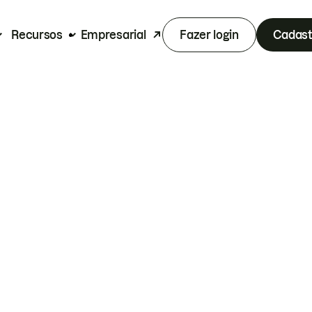
Recursos
Empresarial
Fazer login
Cadast