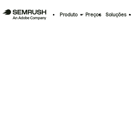
Produto
Preços
Soluções