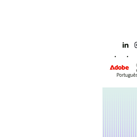
Português