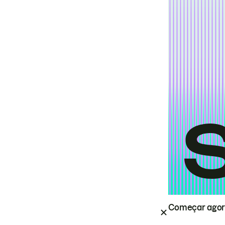
Começar ago