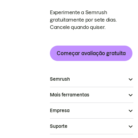
Experimente a Semrush
gratuitamente por sete dias.
Cancele quando quiser.
Começar avaliação gratuita
Semrush
Mais ferramentas
Empresa
Suporte