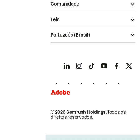
Comunidade
Leis
Português (Brasil)
© 2026 Semrush Holdings.
Todos os
direitos reservados.