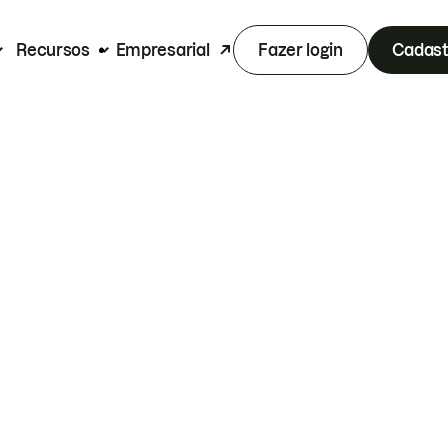
Recursos
Empresarial
Fazer login
Cadast