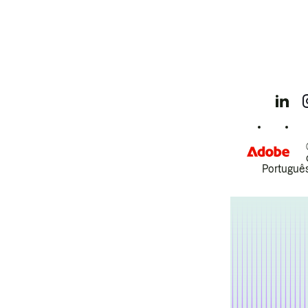
Português