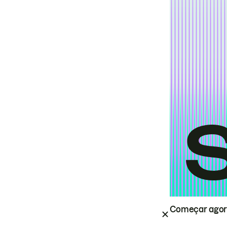
Começar ago