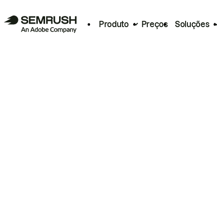
Produto
Preços
Soluções