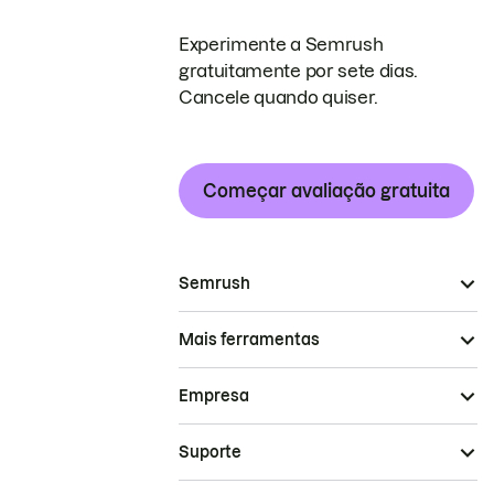
Experimente a Semrush
gratuitamente por sete dias.
Cancele quando quiser.
Começar avaliação gratuita
Semrush
Mais ferramentas
Empresa
Suporte