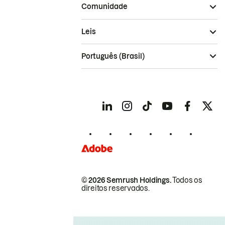
Comunidade
Leis
Português (Brasil)
© 2026 Semrush Holdings.
Todos os
direitos reservados.