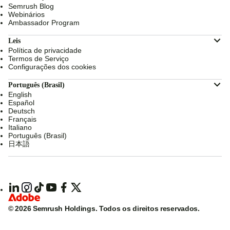
Semrush Blog
Webinários
Ambassador Program
Leis
Política de privacidade
Termos de Serviço
Configurações dos cookies
Português (Brasil)
English
Español
Deutsch
Français
Italiano
Português (Brasil)
日本語
© 2026 Semrush Holdings.
Todos os direitos reservados.