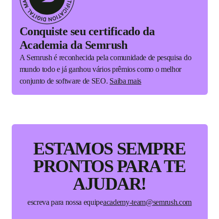
Conquiste seu certificado da
Academia da Semrush
A Semrush é reconhecida pela comunidade de pesquisa do
mundo todo e já ganhou vários prêmios como o melhor
conjunto de software de SEO.
Saiba mais
ESTAMOS SEMPRE
PRONTOS
PARA TE
AJUDAR!
escreva para nossa equipe
academy-team@semrush.com