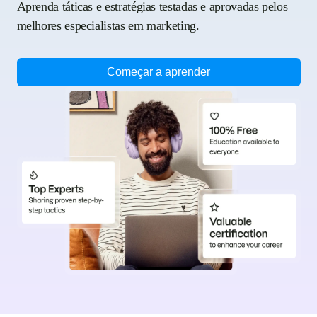
Aprenda táticas e estratégias testadas e aprovadas pelos
melhores especialistas em marketing.
Começar a aprender