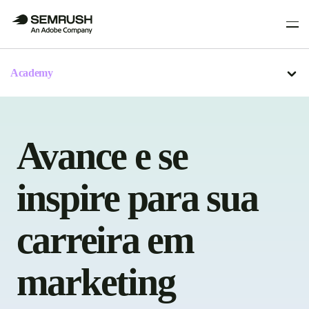
Academy
Avance e se
inspire para sua
carreira em
marketing