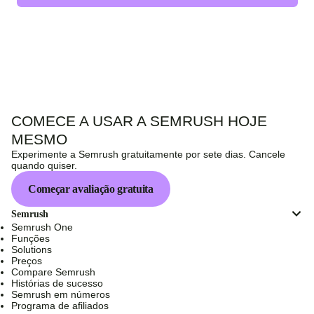
COMECE A USAR A SEMRUSH HOJE
MESMO
Experimente a Semrush gratuitamente por sete dias. Cancele
quando quiser.
Começar avaliação gratuita
Semrush
Semrush One
Funções
Solutions
Preços
Compare Semrush
Histórias de sucesso
Semrush em números
Programa de afiliados