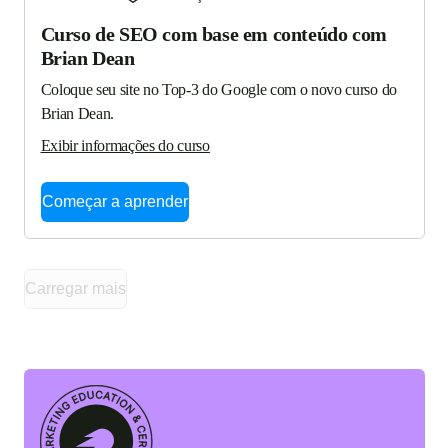
Curso de SEO com base em conteúdo com
Brian Dean
Coloque seu site no Top-3 do Google com o novo curso do 
Brian Dean.
Exibir informações do curso
Começar a aprender
Carregar mais