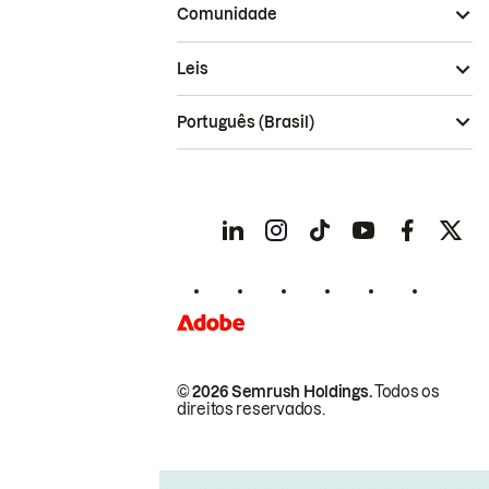
Comunidade
Leis
Português (Brasil)
© 2026 Semrush Holdings.
Todos os
direitos reservados.