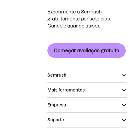
Experimente a Semrush
gratuitamente por sete dias.
Cancele quando quiser.
Começar avaliação gratuita
Semrush
Mais ferramentas
Empresa
Suporte