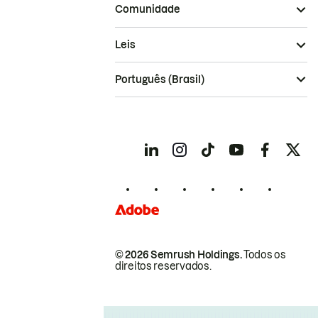
Comunidade
Leis
Português (Brasil)
© 2026 Semrush Holdings.
Todos os
direitos reservados.