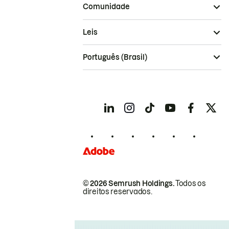
Comunidade
Leis
Português (Brasil)
© 2026 Semrush Holdings.
Todos os
direitos reservados.