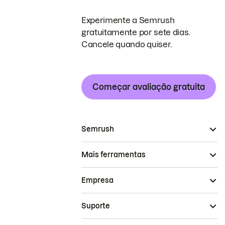
Experimente a Semrush
gratuitamente por sete dias.
Cancele quando quiser.
Começar avaliação gratuita
Semrush
Mais ferramentas
Empresa
Suporte