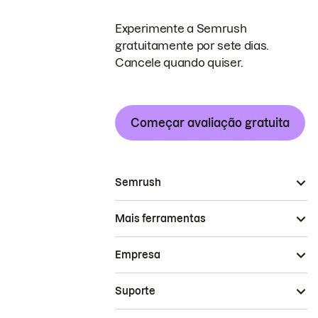
Experimente a Semrush
gratuitamente por sete dias.
Cancele quando quiser.
Começar avaliação gratuita
Semrush
Mais ferramentas
Empresa
Suporte