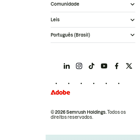
Comunidade
Leis
Português (Brasil)
© 2026 Semrush Holdings.
Todos os
direitos reservados.