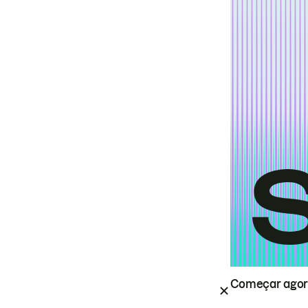
Começar ago