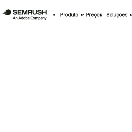
Produto
Preços
Soluções