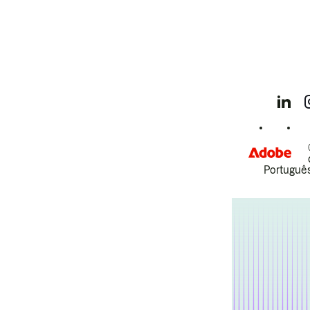
Português