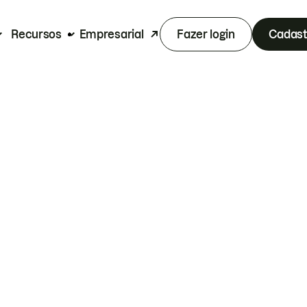
Recursos
Empresarial
Fazer login
Cadast