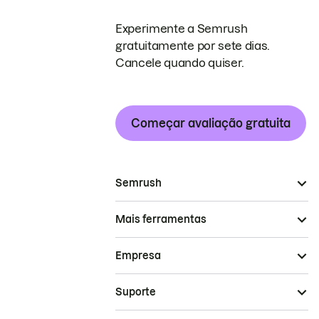
Experimente a Semrush
gratuitamente por sete dias.
Cancele quando quiser.
Começar avaliação gratuita
Semrush
Mais ferramentas
Empresa
Suporte