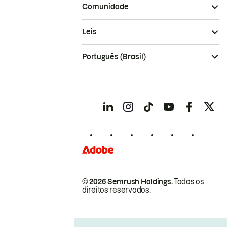
Comunidade
Leis
Português (Brasil)
© 2026 Semrush Holdings.
Todos os
direitos reservados.