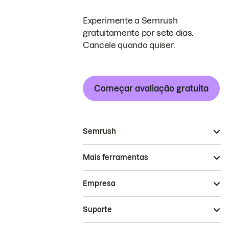
Experimente a Semrush
gratuitamente por sete dias.
Cancele quando quiser.
Começar avaliação gratuita
Semrush
Mais ferramentas
Empresa
Suporte