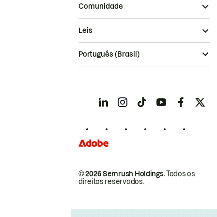
Comunidade
Leis
Português (Brasil)
© 2026 Semrush Holdings.
Todos os
direitos reservados.