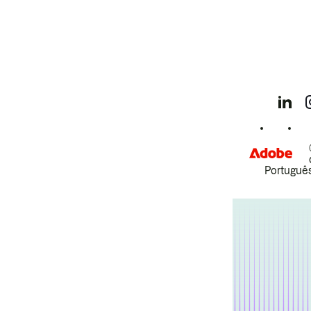
Português