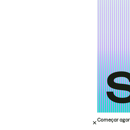
Começar ago