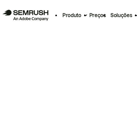
Produto
Preços
Soluções