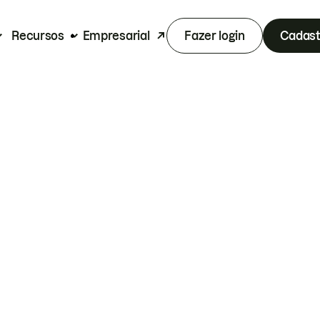
Recursos
Empresarial
Fazer login
Cadast