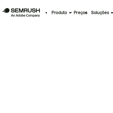
Produto
Preços
Soluções