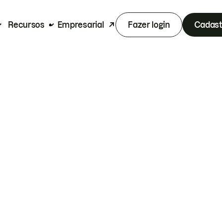
Recursos
Empresarial
Fazer login
Cadast