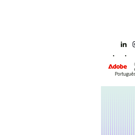
Português