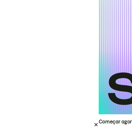
Começar ago