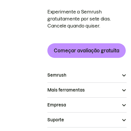
Experimente a Semrush
gratuitamente por sete dias.
Cancele quando quiser.
Começar avaliação gratuita
Semrush
Mais ferramentas
Empresa
Suporte