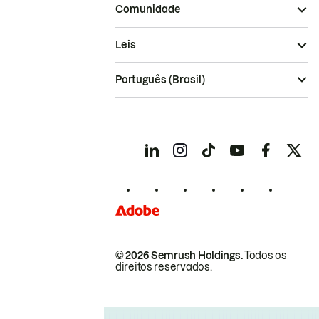
Comunidade
Leis
Português (Brasil)
© 2026 Semrush Holdings.
Todos os
direitos reservados.