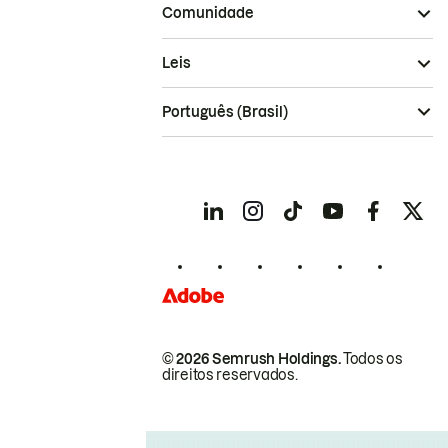
Comunidade
Leis
Português (Brasil)
© 2026 Semrush Holdings.
Todos os
direitos reservados.