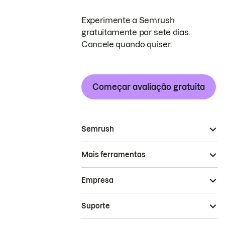
Experimente a Semrush
gratuitamente por sete dias.
Cancele quando quiser.
Começar avaliação gratuita
Semrush
Mais ferramentas
Empresa
Suporte