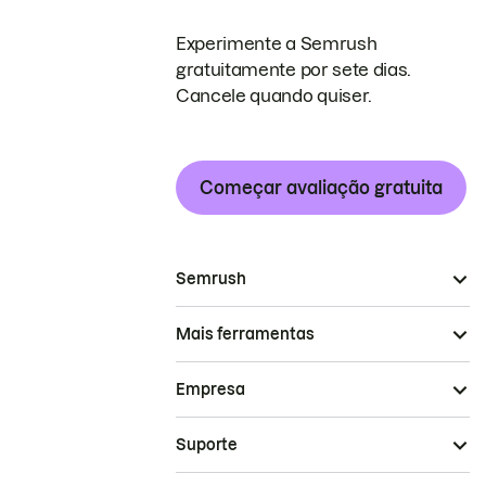
Experimente a Semrush
gratuitamente por sete dias.
Cancele quando quiser.
Começar avaliação gratuita
Semrush
Mais ferramentas
Empresa
Suporte