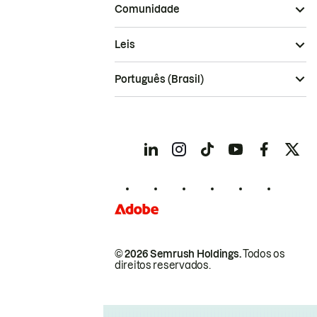
Comunidade
Leis
Português (Brasil)
© 2026 Semrush Holdings.
Todos os
direitos reservados.