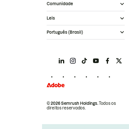
Comunidade
Leis
Português (Brasil)
© 2026 Semrush Holdings.
Todos os
direitos reservados.