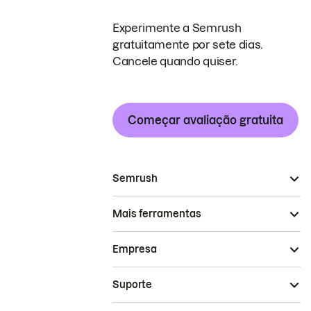
Experimente a Semrush
gratuitamente por sete dias.
Cancele quando quiser.
Começar avaliação gratuita
Semrush
Mais ferramentas
Empresa
Suporte