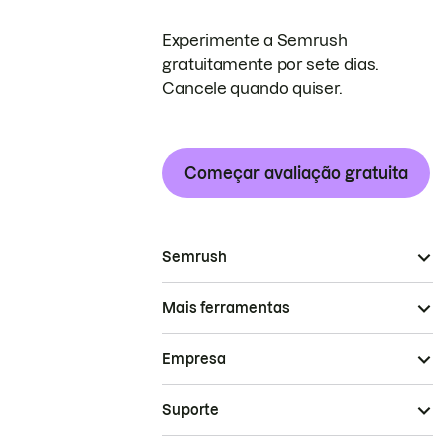
Experimente a Semrush
gratuitamente por sete dias.
Cancele quando quiser.
Começar avaliação gratuita
Semrush
Mais ferramentas
Empresa
Suporte