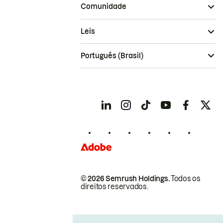
Comunidade
Leis
Português (Brasil)
© 2026 Semrush Holdings.
Todos os
direitos reservados.