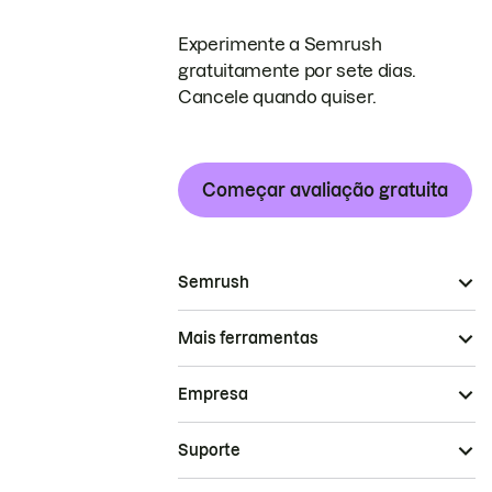
Experimente a Semrush
gratuitamente por sete dias.
Cancele quando quiser.
Começar avaliação gratuita
Semrush
Mais ferramentas
Empresa
Suporte