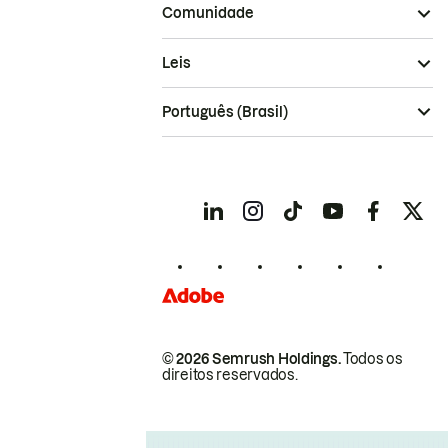
Comunidade
Leis
Português (Brasil)
© 2026 Semrush Holdings.
Todos os
direitos reservados.