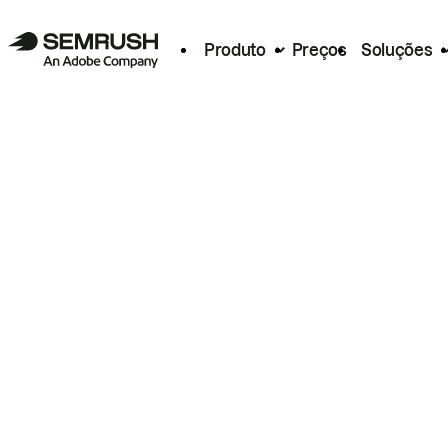
Produto
Preços
Soluções