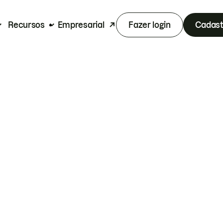
Recursos
Empresarial
Fazer login
Cadast