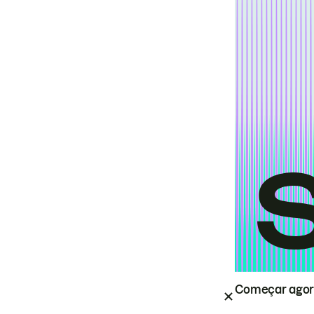
Começar ago