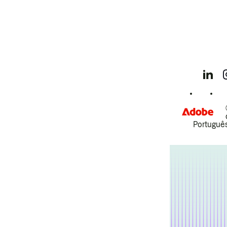
Português