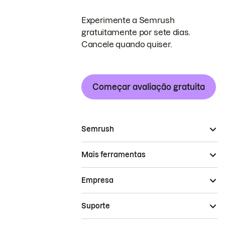
Experimente a Semrush
gratuitamente por sete dias.
Cancele quando quiser.
Começar avaliação gratuita
Semrush
Mais ferramentas
Empresa
Suporte