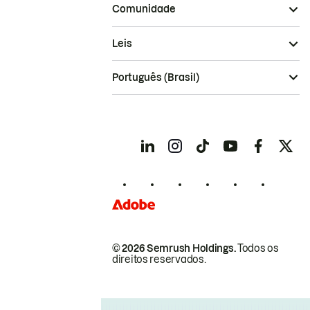
Comunidade
Leis
Português (Brasil)
© 2026 Semrush Holdings.
Todos os
direitos reservados.