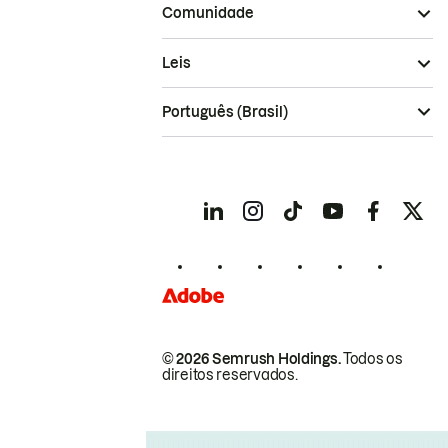
Comunidade
Leis
Português (Brasil)
© 2026 Semrush Holdings.
Todos os
direitos reservados.