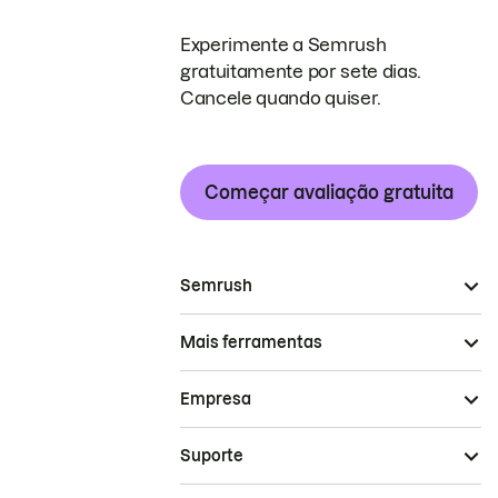
Experimente a Semrush
gratuitamente por sete dias.
Cancele quando quiser.
Começar avaliação gratuita
Semrush
Mais ferramentas
Empresa
Suporte