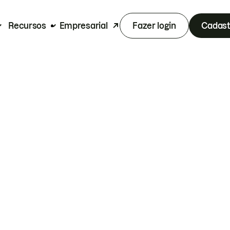
Recursos
Empresarial
Fazer login
Cadast