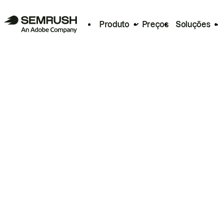
Produto
Preços
Soluções