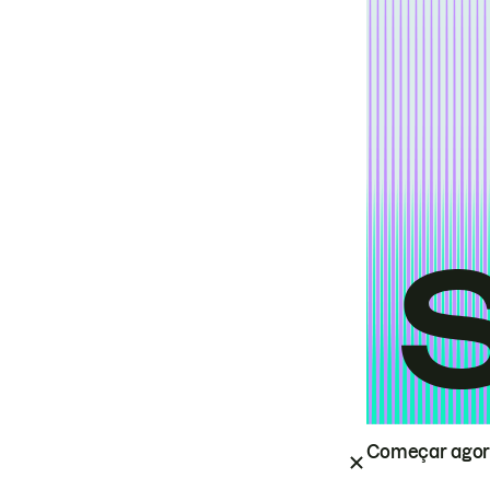
Começar ago