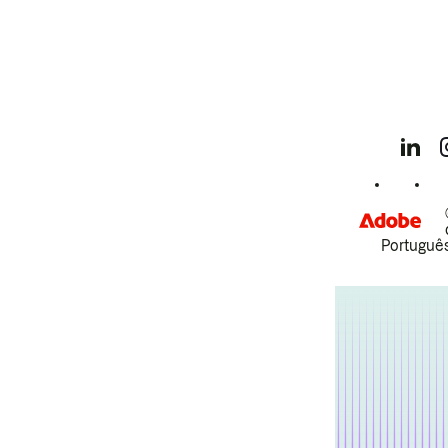
Português