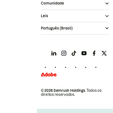
Comunidade
Leis
Português (Brasil)
© 2026 Semrush Holdings.
Todos os
direitos reservados.