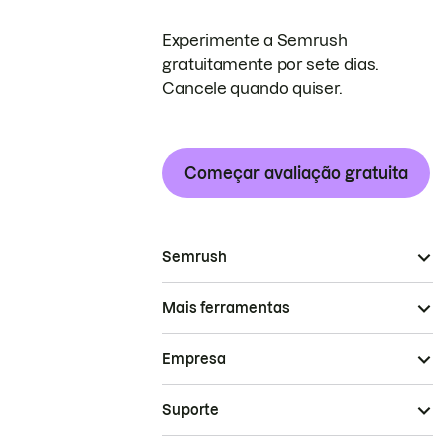
Experimente a Semrush
gratuitamente por sete dias.
Cancele quando quiser.
Começar avaliação gratuita
Semrush
Mais ferramentas
Empresa
Suporte