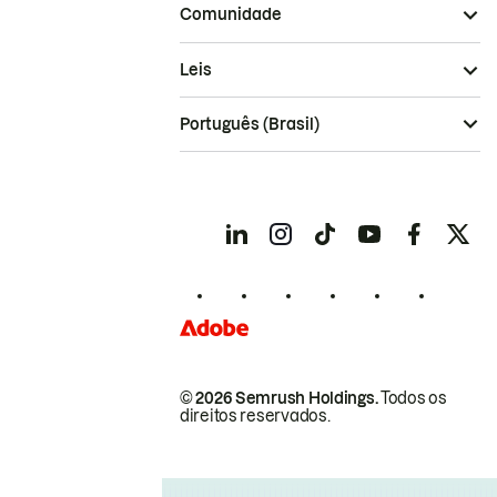
Comunidade
Leis
Português (Brasil)
© 2026 Semrush Holdings.
Todos os
direitos reservados.