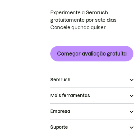
Experimente a Semrush
gratuitamente por sete dias.
Cancele quando quiser.
Começar avaliação gratuita
Semrush
Mais ferramentas
Empresa
Suporte