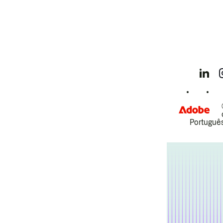
Português