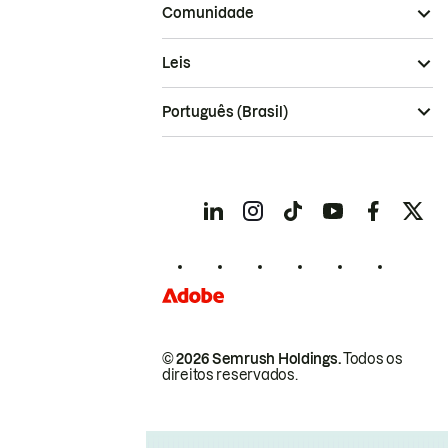
Comunidade
Leis
Português (Brasil)
© 2026 Semrush Holdings.
Todos os
direitos reservados.