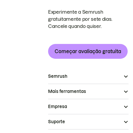
Experimente a Semrush
gratuitamente por sete dias.
Cancele quando quiser.
Começar avaliação gratuita
Semrush
Mais ferramentas
Empresa
Suporte