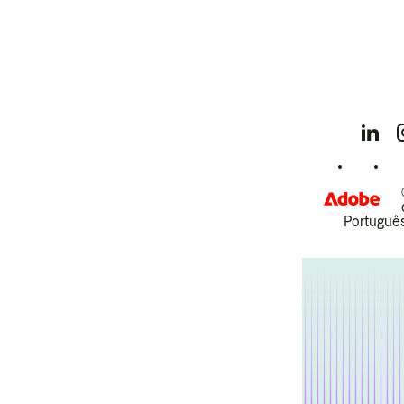
Português