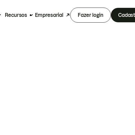
Recursos
Empresarial
Fazer login
Cadast