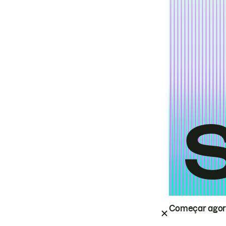
Começar ago