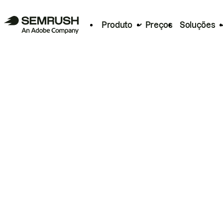
Produto
Preços
Soluções