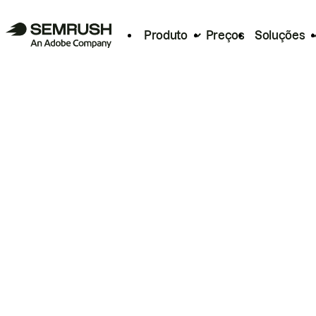
Produto
Preços
Soluções