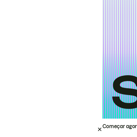
Começar ago