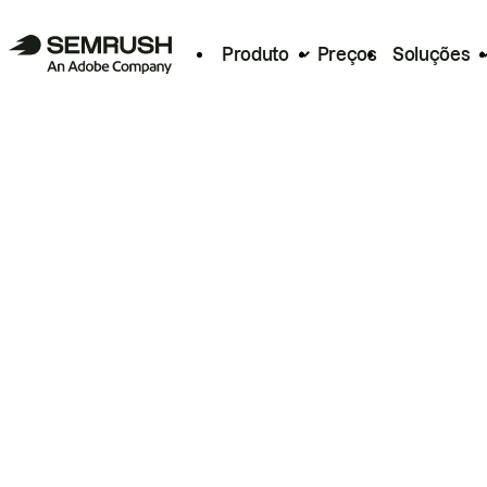
Produto
Preços
Soluções