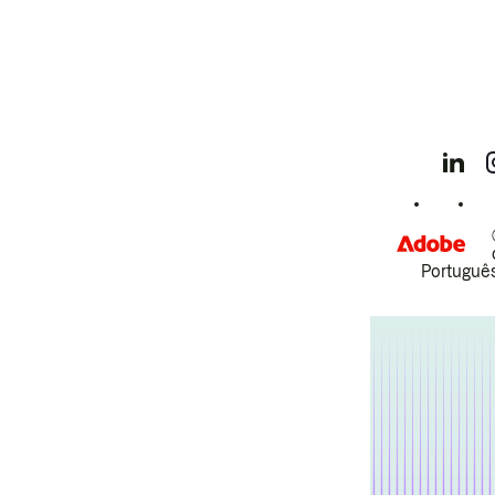
Português