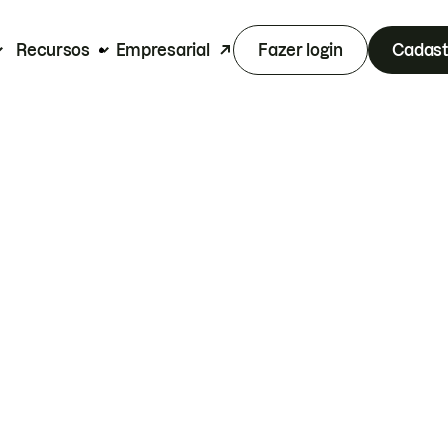
Recursos
Empresarial
Fazer login
Cadast